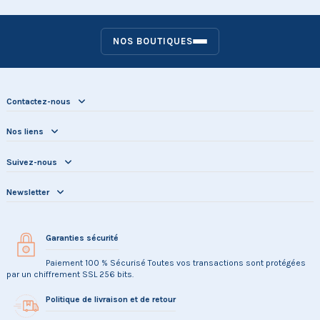
NOS BOUTIQUES
Contactez-nous
Nos liens
Suivez-nous
Newsletter
Garanties sécurité
Paiement 100 % Sécurisé Toutes vos transactions sont protégées
par un chiffrement SSL 256 bits.
Politique de livraison et de retour