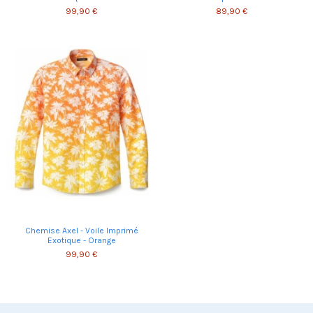
99,90 €
89,90 €
Chemise Axel - Voile Imprimé
Exotique - Orange
99,90 €